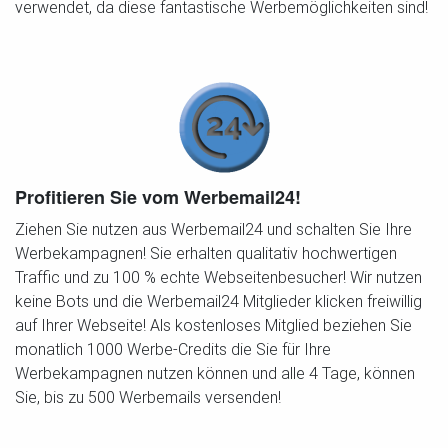
verwendet, da diese fantastische Werbemöglichkeiten sind!
Profitieren Sie vom Werbemail24!
Ziehen Sie nutzen aus Werbemail24 und schalten Sie Ihre
Werbekampagnen! Sie erhalten qualitativ hochwertigen
Traffic und zu 100 % echte Webseitenbesucher! Wir nutzen
keine Bots und die Werbemail24 Mitglieder klicken freiwillig
auf Ihrer Webseite! Als kostenloses Mitglied beziehen Sie
monatlich 1000 Werbe-Credits die Sie für Ihre
Werbekampagnen nutzen können und alle 4 Tage, können
Sie, bis zu 500 Werbemails versenden!