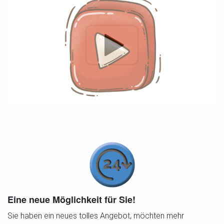
Eine neue Möglichkeit für Sie!
Sie haben ein neues tolles Angebot, möchten mehr