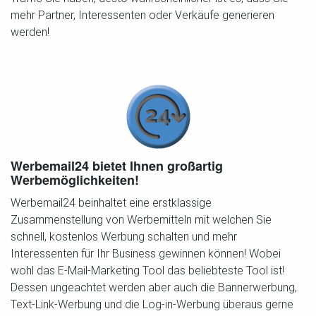
mehr Partner, Interessenten oder Verkäufe generieren
werden!
Werbemail24 bietet Ihnen großartig
Werbemöglichkeiten!
Werbemail24 beinhaltet eine erstklassige
Zusammenstellung von Werbemitteln mit welchen Sie
schnell, kostenlos Werbung schalten und mehr
Interessenten für Ihr Business gewinnen können! Wobei
wohl das E-Mail-Marketing Tool das beliebteste Tool ist!
Dessen ungeachtet werden aber auch die Bannerwerbung,
Text-Link-Werbung und die Log-in-Werbung überaus gerne