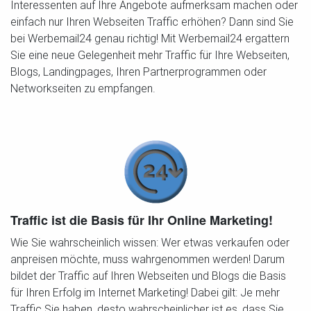
Interessenten auf Ihre Angebote aufmerksam machen oder
einfach nur Ihren Webseiten Traffic erhöhen? Dann sind Sie
bei Werbemail24 genau richtig! Mit Werbemail24 ergattern
Sie eine neue Gelegenheit mehr Traffic für Ihre Webseiten,
Blogs, Landingpages, Ihren Partnerprogrammen oder
Networkseiten zu empfangen.
Traffic ist die Basis für Ihr Online Marketing!
Wie Sie wahrscheinlich wissen: Wer etwas verkaufen oder
anpreisen möchte, muss wahrgenommen werden! Darum
bildet der Traffic auf Ihren Webseiten und Blogs die Basis
für Ihren Erfolg im Internet Marketing! Dabei gilt: Je mehr
Traffic Sie haben, desto wahrscheinlicher ist es, dass Sie