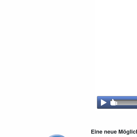
Eine neue Möglich